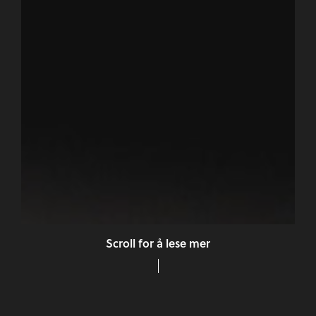
Scroll for å lese mer