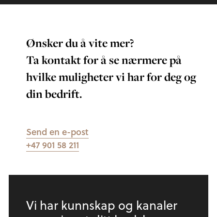
Ønsker du å vite mer?
Ta kontakt for å se nærmere på
hvilke muligheter vi har for deg og
din bedrift.
Send en e-post
+47 901 58 211
Vi har kunnskap og kanaler