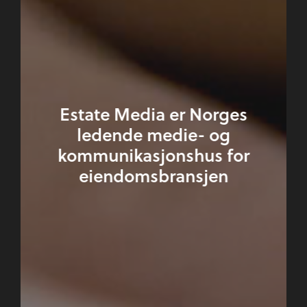
Estate Media er Norges
ledende medie- og
kommunikasjonshus for
eiendomsbransjen